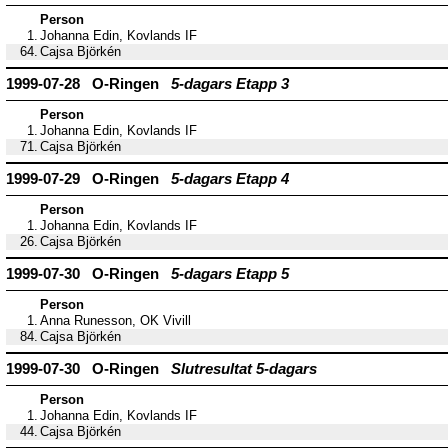
Person
1.
Johanna Edin, Kovlands IF
64.
Cajsa Björkén
1999-07-28 O-Ringen
5-dagars Etapp 3
Person
1.
Johanna Edin, Kovlands IF
71.
Cajsa Björkén
1999-07-29 O-Ringen
5-dagars Etapp 4
Person
1.
Johanna Edin, Kovlands IF
26.
Cajsa Björkén
1999-07-30 O-Ringen
5-dagars Etapp 5
Person
1.
Anna Runesson, OK Vivill
84.
Cajsa Björkén
1999-07-30 O-Ringen
Slutresultat 5-dagars
Person
1.
Johanna Edin, Kovlands IF
44.
Cajsa Björkén