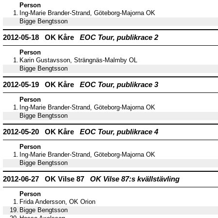
Person
1.
Ing-Marie Brander-Strand, Göteborg-Majorna OK
Bigge Bengtsson
2012-05-18 OK Kåre
EOC Tour, publikrace 2
Person
1.
Karin Gustavsson, Strängnäs-Malmby OL
Bigge Bengtsson
2012-05-19 OK Kåre
EOC Tour, publikrace 3
Person
1.
Ing-Marie Brander-Strand, Göteborg-Majorna OK
Bigge Bengtsson
2012-05-20 OK Kåre
EOC Tour, publikrace 4
Person
1.
Ing-Marie Brander-Strand, Göteborg-Majorna OK
Bigge Bengtsson
2012-06-27 OK Vilse 87
OK Vilse 87:s kvällstävling
Person
1.
Frida Andersson, OK Orion
19.
Bigge Bengtsson