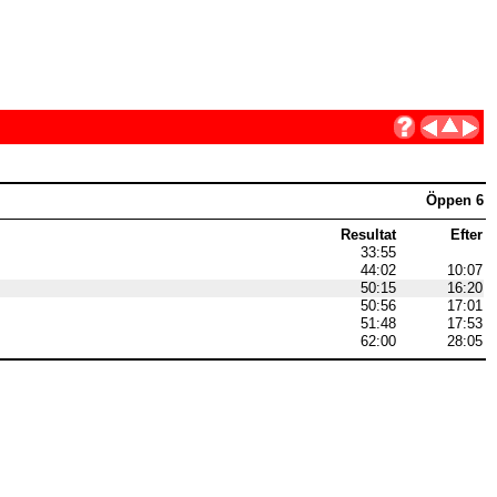
Öppen 6
Resultat
Efter
33:55
44:02
10:07
50:15
16:20
50:56
17:01
51:48
17:53
62:00
28:05