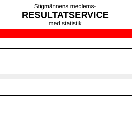
Stigmännens medlems-
RESULTATSERVICE
med statistik