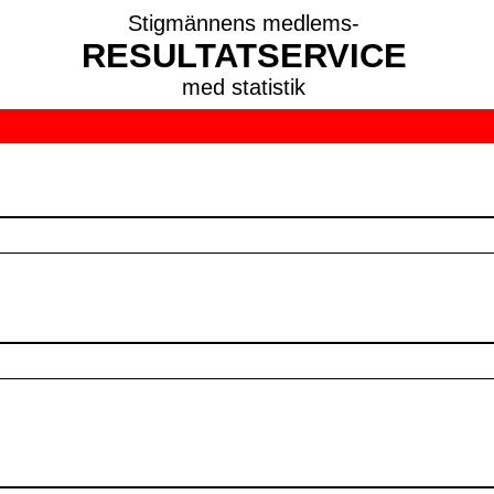
Stigmännens medlems-
RESULTATSERVICE
med statistik