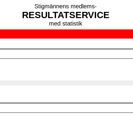
Stigmännens medlems-
RESULTATSERVICE
med statistik