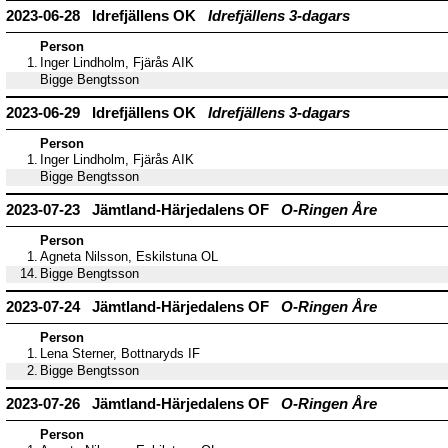
2023-06-28 Idrefjällens OK
Idrefjällens 3-dagars
Person
1.
Inger Lindholm, Fjärås AIK
Bigge Bengtsson
2023-06-29 Idrefjällens OK
Idrefjällens 3-dagars
Person
1.
Inger Lindholm, Fjärås AIK
Bigge Bengtsson
2023-07-23 Jämtland-Härjedalens OF
O-Ringen Åre
Person
1.
Agneta Nilsson, Eskilstuna OL
14.
Bigge Bengtsson
2023-07-24 Jämtland-Härjedalens OF
O-Ringen Åre
Person
1.
Lena Sterner, Bottnaryds IF
2.
Bigge Bengtsson
2023-07-26 Jämtland-Härjedalens OF
O-Ringen Åre
Person