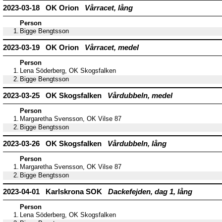
2023-03-18 OK Orion
Vårracet, lång
Person
1.
Bigge Bengtsson
2023-03-19 OK Orion
Vårracet, medel
Person
1.
Lena Söderberg, OK Skogsfalken
2.
Bigge Bengtsson
2023-03-25 OK Skogsfalken
Vårdubbeln, medel
Person
1.
Margaretha Svensson, OK Vilse 87
2.
Bigge Bengtsson
2023-03-26 OK Skogsfalken
Vårdubbeln, lång
Person
1.
Margaretha Svensson, OK Vilse 87
2.
Bigge Bengtsson
2023-04-01 Karlskrona SOK
Dackefejden, dag 1, lång
Person
1.
Lena Söderberg, OK Skogsfalken