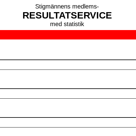
Stigmännens medlems-
RESULTATSERVICE
med statistik