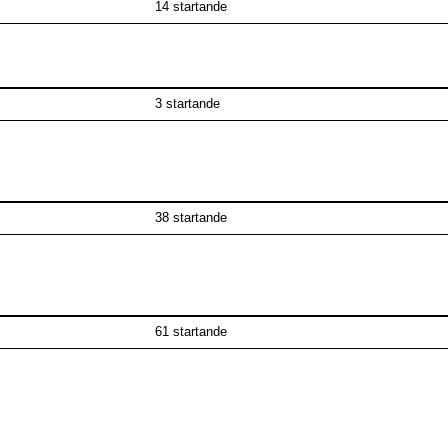
14 startande
3 startande
38 startande
61 startande