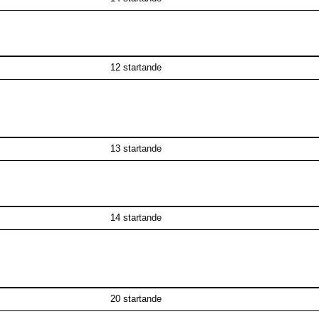
12 startande
13 startande
14 startande
20 startande