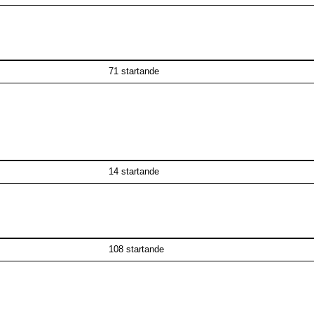
71 startande
14 startande
108 startande