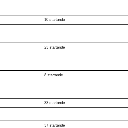
10 startande
23 startande
8 startande
33 startande
37 startande