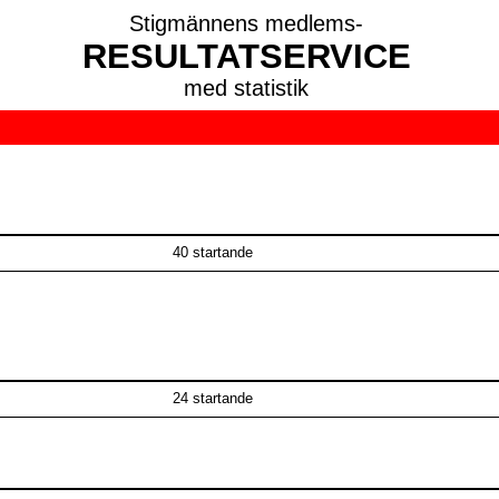
Stigmännens medlems-
RESULTATSERVICE
med statistik
40 startande
24 startande