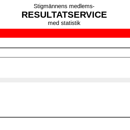
Stigmännens medlems-
RESULTATSERVICE
med statistik